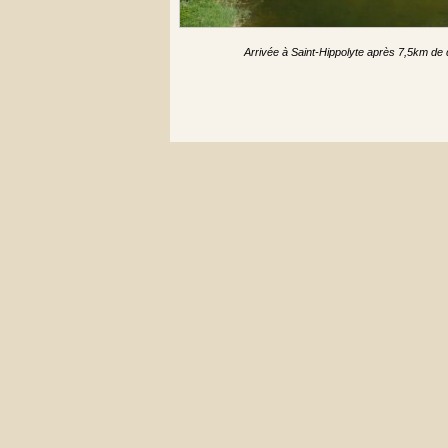
Arrivée à Saint-Hippolyte après 7,5km de 