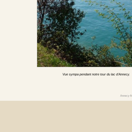
Vue sympa pendant notre tour du lac d'Annecy.
Annecy-M